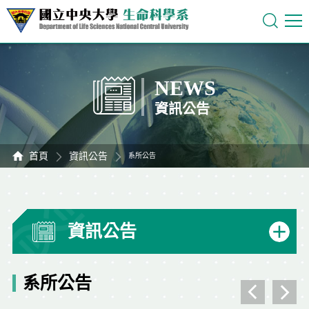
NEWS
資訊公告
首頁
資訊公告
系所公告
資訊公告
系所公告