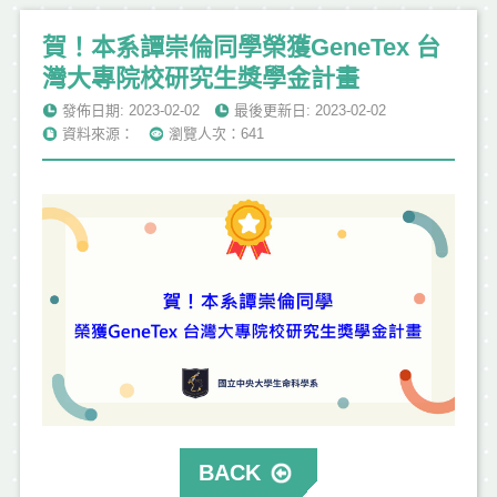
賀！本系譚崇倫同學榮獲GeneTex 台
灣大專院校研究生獎學金計畫
發佈日期: 2023-02-02
最後更新日: 2023-02-02
資料來源：
瀏覽人次：641
BACK