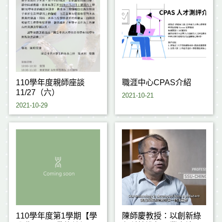
110學年度親師座談
職涯中心CPAS介紹
11/27（六）
2021-10-21
2021-10-29
110學年度第1學期【學
陳師慶教授：以創新綠