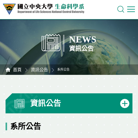
NEWS
資訊公告
首頁
資訊公告
系所公告
資訊公告
系所公告