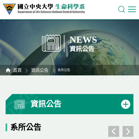
NEWS
資訊公告
首頁
資訊公告
系所公告
資訊公告
系所公告