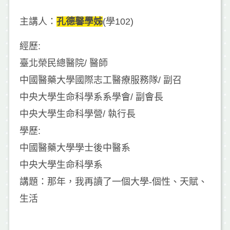
主講人：
孔德馨學姊
(學102)
經歷:
臺北榮民總醫院/ 醫師
中國醫藥大學國際志工醫療服務隊/ 副召
中央大學生命科學系系學會/ 副會長
中央大學生命科學營/ 執行長
學歷:
中國醫藥大學學士後中醫系
中央大學生命科學系
講題：那年，我再讀了一個大學-個性、天賦、
生活