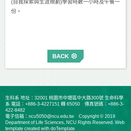
(自我探索與生涯規劃)學習時數一小時及午餐一
份。
BACK
生科系 地址：32001 桃園市中壢區中大路300號 生命科學
系 電話：+886-3-4227151 轉 65050 傳真號碼：+886-3-
422-8482
電子信箱：ncu5050@ncu.edu.tw Copyright © 2019
Department of Life Sciences, NCU Rights Reserved. Web
template created with doTemplate