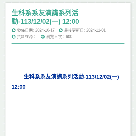
生科系系友演講系列活
動-113/12/02(一) 12:00
發佈日期: 2024-10-17
最後更新日: 2024-11-01
資料來源：
瀏覽人次：600
生科系系友演講系列活動-113/12/02(一) 
12:00