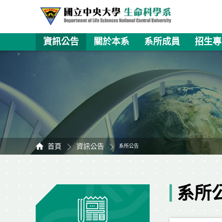
資訊公告
關於本系
系所成員
招生專
首頁
資訊公告
系所公告
系所