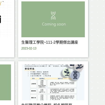
生醫理工學院~111-2學期傑出講座
2023-02-13