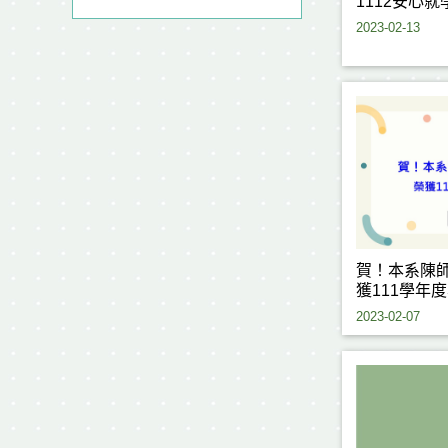
1112安心
2023-02-13
賀！本系陳師
獲111學年
2023-02-07