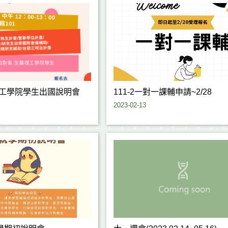
醫理工學院學生出國說明會
111-2一對一課輔申請~2/28
2023-02-13