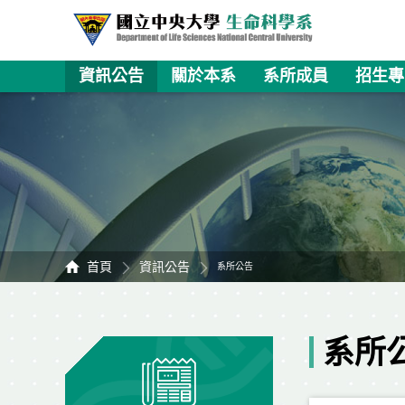
資訊公告
關於本系
系所成員
招生專
首頁
資訊公告
系所公告
系所