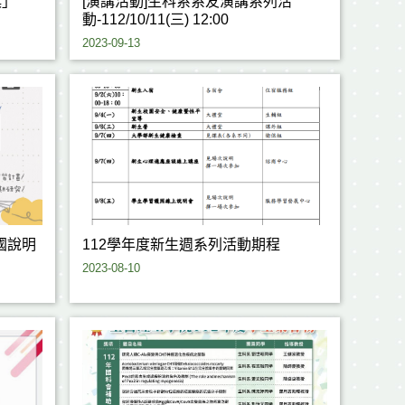
獎」
[演講活動]生科系系友演講系列活
動-112/10/11(三) 12:00
2023-09-13
112學年度新生週系列活動期程
2023-08-10