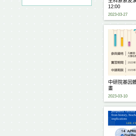
生科系系友演講
12:00
2023-03-27
中研院基因
畫
2023-03-10