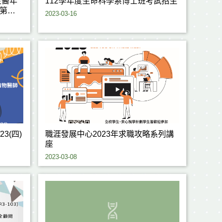
生醫年
112學年度生命科學系博士班考試招生
第三
2023-03-16
3(四)
職涯發展中心2023年求職攻略系列講
座
2023-03-08