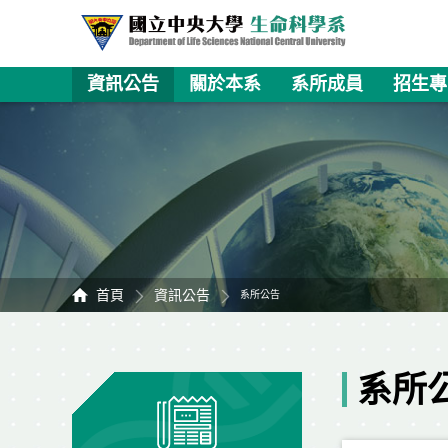
資訊公告
關於本系
系所成員
招生專
首頁
資訊公告
系所公告
系所