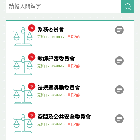
系務委員會
更新日:2019-08-07 |
單頁內容
教師評審委員會
更新日:2019-08-07 |
單頁內容
法規暨獎勵委員會
更新日:2020-04-23 |
單頁內容
空間及公共安全委員會
更新日:2020-04-23 |
單頁內容