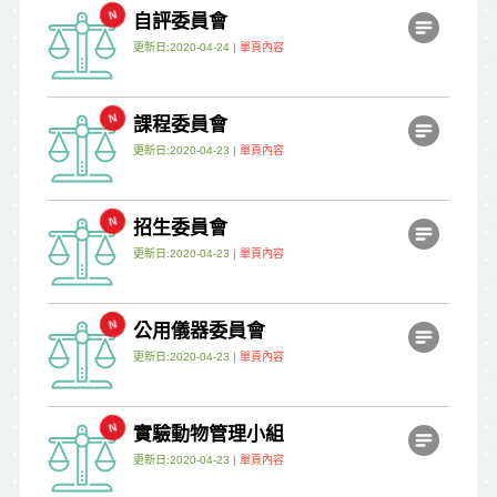
自評委員會
更新日:2020-04-24 |
單頁內容
課程委員會
更新日:2020-04-23 |
單頁內容
招生委員會
更新日:2020-04-23 |
單頁內容
公用儀器委員會
更新日:2020-04-23 |
單頁內容
實驗動物管理小組
更新日:2020-04-23 |
單頁內容