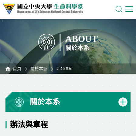
ABOUT
關於本系
首頁
關於本系
辦法與章程
關於本系
辦法與章程