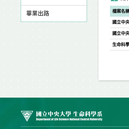
檔案名
畢業出路
國立中央
國立中央
生命科學