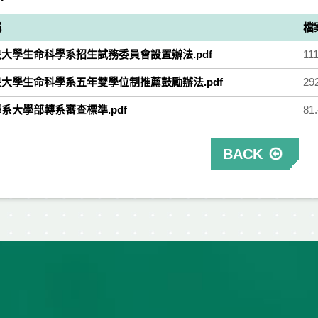
稱
檔
大學生命科學系招生試務委員會設置辦法.pdf
11
大學生命科學系五年雙學位制推薦鼓勵辦法.pdf
29
系大學部轉系審查標準.pdf
81
BACK