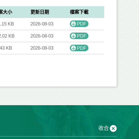
案大小
更新日期
檔案下載
1.15 KB
2026-08-03
PDF
2.02 KB
2026-08-03
PDF
.43 KB
2026-08-03
PDF
收合