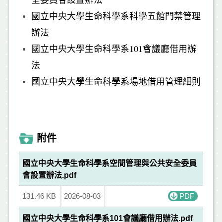
全委員會設置辦法
國立中央大學生命科學系科學五館門禁管理
辦法
國立中央大學生命科學系101會議廳借用辦
法
國立中央大學生命科學系
場地借用管理細則
附件
國立中央大學生命科學系空間管理與公共安全委員
會設置辦法.pdf
131.46 KB
2026-08-03
PDF
國立中央大學生命科學系101會議廳借用辦法.pdf