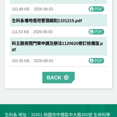
102.88 KB
2026-08-03
PDF
生科系場地借用管理細則1101215.pdf
111.53 KB
2026-08-03
PDF
科五館夜間門禁申請及辦法1120620修訂核備版.p
df
101.05 KB
2026-08-03
PDF
BACK
生科系 地址：32001 桃園市中壢區中大路300號 生命科學