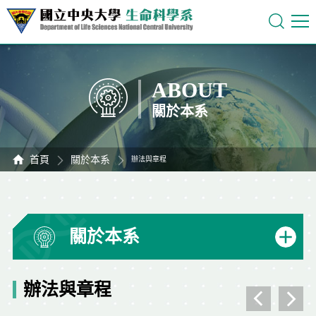
ABOUT
關於本系
首頁
關於本系
辦法與章程
關於本系
辦法與章程