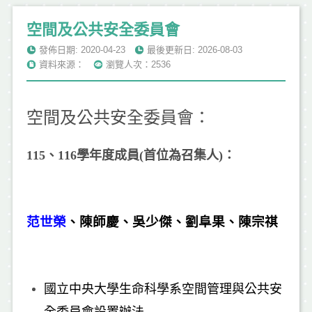
空間及公共安全委員會
發佈日期: 2020-04-23
最後更新日: 2026-08-03
資料來源：
瀏覽人次：2536
空間及公共安全委員會：
115
、116學年度成員(首位為召集人)：
范世榮
、陳師慶、吳少傑、劉阜果、陳宗祺
國立中央大學生命科學系空間管理與公共安