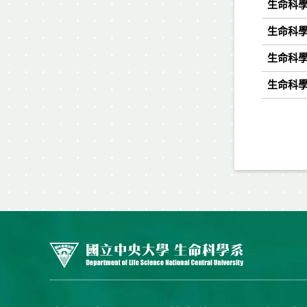
生命科學
生命科學系
生命科學系
生命科學系