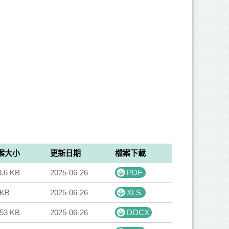
案大小
更新日期
檔案下載
9.6 KB
2025-06-26
PDF
 KB
2025-06-26
XLS
.53 KB
2025-06-26
DOCX