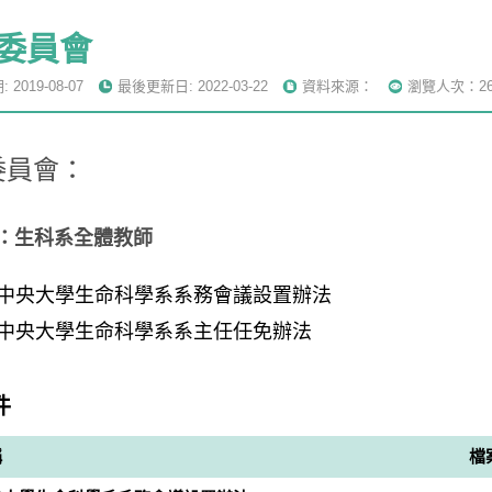
委員會
2019-08-07
最後更新日: 2022-03-22
資料來源：
瀏覽人次：26
委員會：
：
生科系全體教師
中央大學生命科學系系務會議設置辦法
中央大學生命科學系系主任任免辦法
件
稱
檔