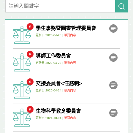
學生事務暨圖書管理委員會
更新日:2020-04-23 |
單頁內容
導師工作委員會
更新日:2020-04-23 |
單頁內容
交接委員會<任務制>
更新日:2020-04-24 |
單頁內容
生物科學教育委員會
更新日:2021-10-04 |
單頁內容