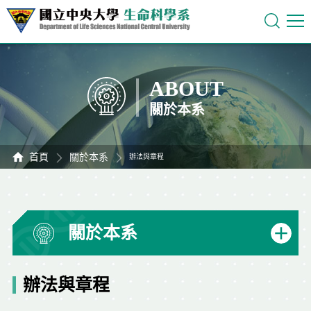
ABOUT
關於本系
首頁
關於本系
辦法與章程
關於本系
辦法與章程