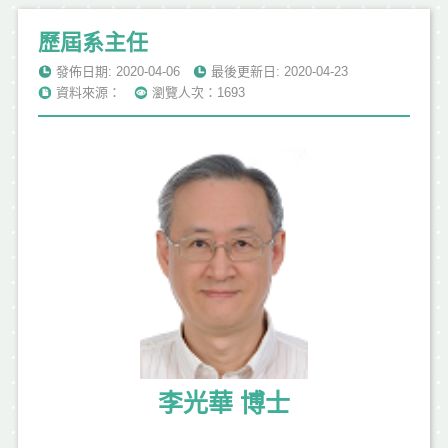
歷屆系主任
發佈日期: 2020-04-06
最後更新日: 2020-04-23
資料來源：
瀏覽人次：1693
李光華 博士