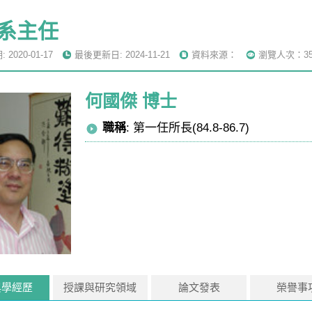
系主任
2020-01-17
最後更新日: 2024-11-21
資料來源：
瀏覽人次：35
何國傑 博士
職稱
: 第一任所長(84.8-86.7)
與學經歷
授課與研究領域
論文發表
榮譽事