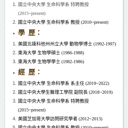
國立中央大學 生命科學系 特聘教授
(
2015~present)
國立
中央大學 生命科學系 教授 (
2010~
present)
學 歷：
美國北達科他州州立大學 動物學博士 (
1992-1997)
東海大學 生物學碩士 (
1986-1988)
東海大學 生物學學士 (
1982-1986)
經 歷：
國立中央大學 生命科學系 系主任 (2019~2022)
國立中央大學生醫理工學院 副院長 (
2018~2019
)
國立中央大學 生命科學系 特聘教授
(2015~present)
美國芝加哥大學訪問研究學者 (
2012~2013
)
國立中央大學 生命科學系 教授 (2010~present)