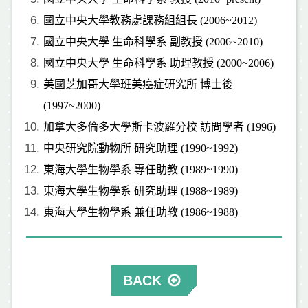
國立
中央大學教務處課務組組長 (
2006~2012
)
國立
中央大學 生命科學系 副教授 (
2006~2010
)
國立
中央大學 生命科學系 助理教授 (
2000~2006
)
美國芝加哥大學班美癌症研究所 博士後
(
1997~2000
)
加拿大多倫多大學斯卡波羅分校 訪問學者 (
1996
)
中央研究院動物所 研究助理 (
1990~1992
)
東海大學生物學系 專任助教 (
1989~1990
)
東海大學生物學系 研究助理 (
1988~1989
)
東海大學生物學系 兼任助教 (
1986~1988
)
BACK