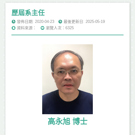
歷屆系主任
發佈日期: 2020-04-23
最後更新日: 2025-05-19
資料來源：
瀏覽人次：6325
高永旭 博士