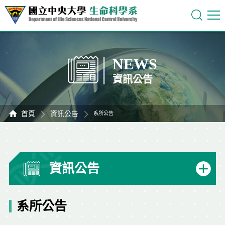
NEWS
資訊公告
首頁
資訊公告
系所公告
資訊公告
系所公告