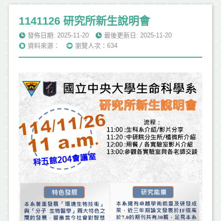
1141126 研究所新生說明會
發佈日期: 2025-11-20
最後更新日: 2025-11-20
資料來源：
瀏覽人次：634