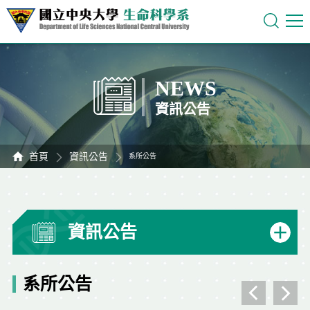
NEWS
資訊公告
首頁
資訊公告
系所公告
資訊公告
系所公告