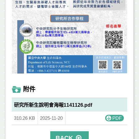
附件
研究所新生說明會海報1141126.pdf
310.26 KB
2025-11-20
PDF
BACK