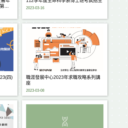
生醫年
112學年度生命科學系博士班考試招生
第三
2023-03-16
3(四)
職涯發展中心2023年求職攻略系列講
座
2023-03-08