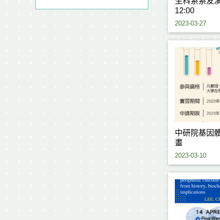
生科系系友演講
12:00
2023-03-27
中研院基因
畫
2023-03-10