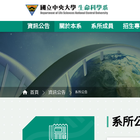
資訊公告
關於本系
系所成員
招生專
首頁
資訊公告
系所公告
系所