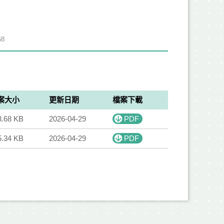
8
案大小
更新日期
檔案下載
3.68 KB
2026-04-29
PDF
5.34 KB
2026-04-29
PDF