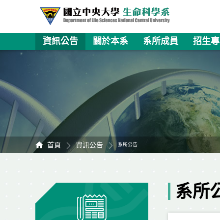
資訊公告
關於本系
系所成員
招生專
首頁
資訊公告
系所公告
系所