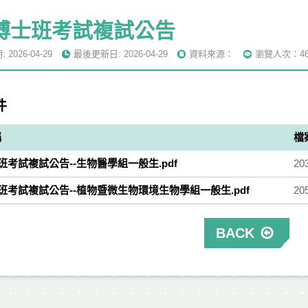
5博士班考試複試公告
2026-04-29
最後更新日: 2026-04-29
資料來源：
瀏覽人次：46
件
稱
檔
士班考試複試公告--生物醫學組一般生.pdf
20
士班考試複試公告--植物暨微生物環境生物學組一般生.pdf
20
BACK