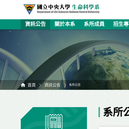
資訊公告
關於本系
系所成員
招生專
首頁
資訊公告
系所公告
系所