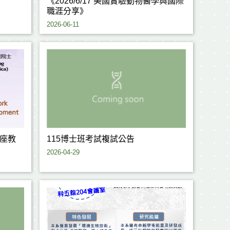
《2026/6/17 美國實驗動物醫學與國際
職涯分享》
2026-06-11
座教
115博士班考試複試公告
2026-04-29