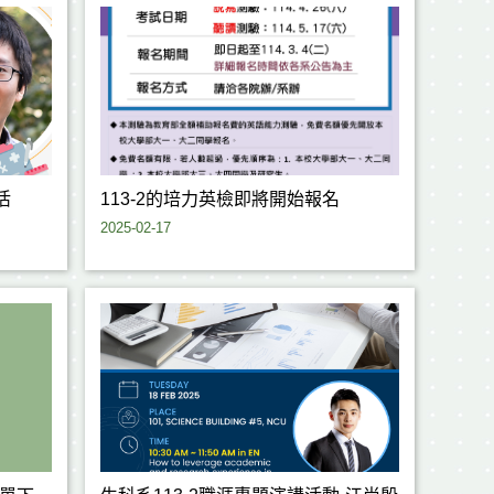
活
113-2的培力英檢即將開始報名
2025-02-17