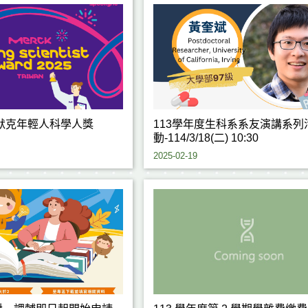
屆默克年輕人科學人獎
113學年度生科系系友演講系列
動-114/3/18(二) 10:30
2025-02-19