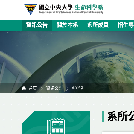
資訊公告
關於本系
系所成員
招生專
首頁
資訊公告
系所公告
系所