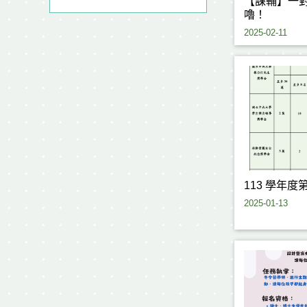
【課輔】一
嚕！
2025-02-11
113 學年度
2025-01-13