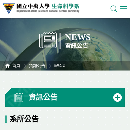
NEWS
資訊公告
首頁
資訊公告
系所公告
資訊公告
系所公告