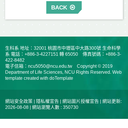
BACK
生科系 地址：32001 桃園市中壢區中大路300號 生命科學
系 電話：+886-3-4227151 轉 65050 傳真號碼：+886-3-
422-8482
電子信箱：ncu5050@ncu.edu.tw Copyright © 2019
Department of Life Sciences, NCU Rights Reserved. Web
template created with doTemplate
網站安全政策
|
隱私權宣告
|
網站圖片授權宣告
| 網站更新:
2026-08-08 | 網站瀏覽人數 : 350730