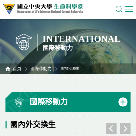
INTERNATIONAL
國際移動力
首頁
國際移動力
國內外交換生
國際移動力
國內外交換生