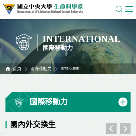
INTERNATIONAL
國際移動力
首頁
國際移動力
國內外交換生
國際移動力
國內外交換生