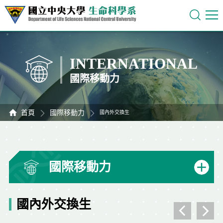
INTERNATIONAL
國際移動力
首頁
國際移動力
國內外交換生
國際移動力
國內外交換生