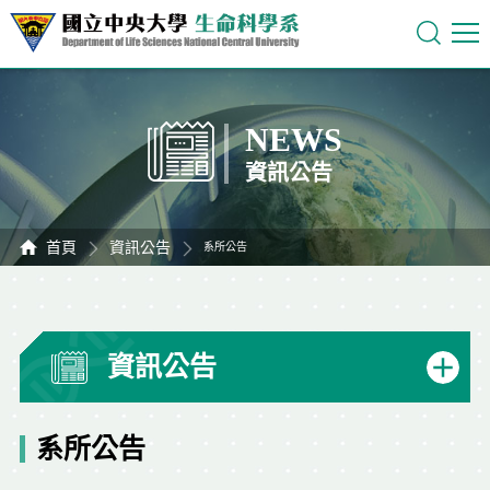
NEWS
資訊公告
首頁
資訊公告
系所公告
資訊公告
系所公告