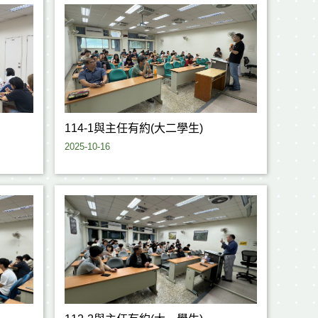
114-1與主任有約(大二學生)
2025-10-16