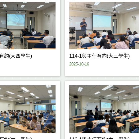
任有約(大四學生)
114-1與主任有約(大三學生)
2025-10-16