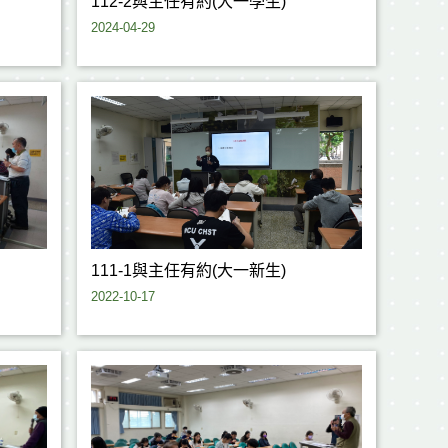
112-2與主任有約(大一學生)
2024-04-29
111-1與主任有約(大一新生)
2022-10-17