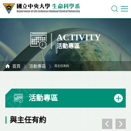
ACTIVITY
活動專區
首頁
活動專區
與主任有約
活動專區
與主任有約