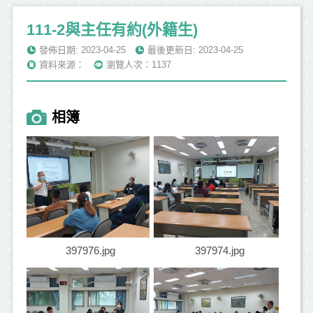
111-2與主任有約(外籍生)
發佈日期: 2023-04-25
最後更新日: 2023-04-25
資料來源：
瀏覽人次：1137
相簿
397976.jpg
397974.jpg