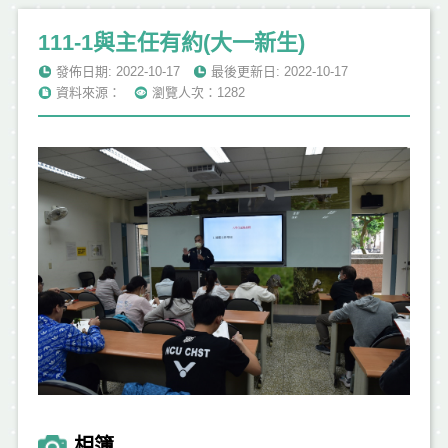
111-1與主任有約(大一新生)
發佈日期: 2022-10-17
最後更新日: 2022-10-17
資料來源：
瀏覽人次：1282
相簿