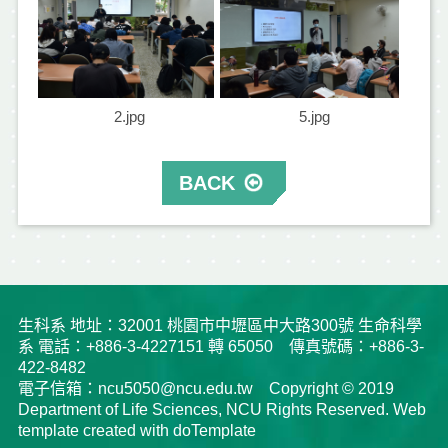
2.jpg
5.jpg
BACK
生科系 地址：32001 桃園市中壢區中大路300號 生命科學
系 電話：+886-3-4227151 轉 65050 傳真號碼：+886-3-
422-8482
電子信箱：ncu5050@ncu.edu.tw Copyright © 2019
Department of Life Sciences, NCU Rights Reserved. Web
template created with doTemplate