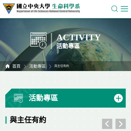
ACTIVITY
活動專區
首頁
活動專區
與主任有約
活動專區
與主任有約