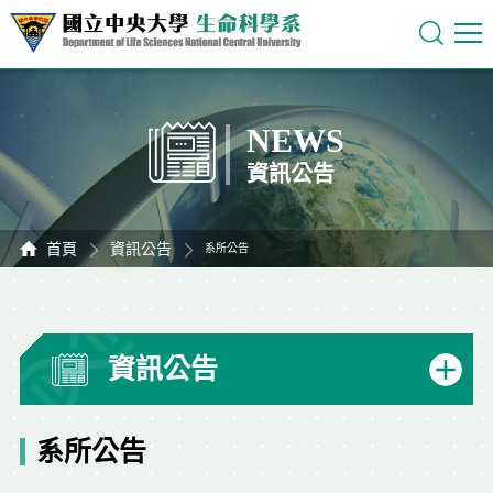
NEWS
資訊公告
首頁
資訊公告
系所公告
資訊公告
系所公告