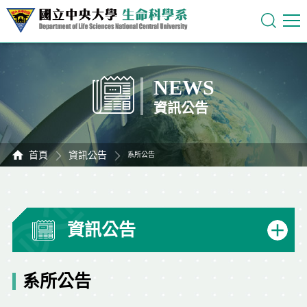
NEWS
資訊公告
首頁
資訊公告
系所公告
資訊公告
系所公告