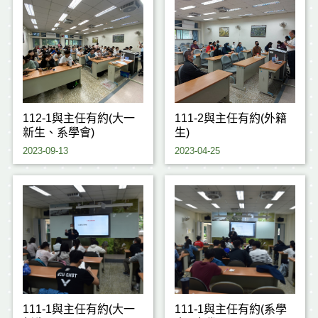
112-1與主任有約(大一
111-2與主任有約(外籍
新生、系學會)
生)
2023-09-13
2023-04-25
111-1與主任有約(大一
111-1與主任有約(系學