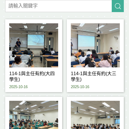
114-1與主任有約(大四
114-1與主任有約(大三
學生)
學生)
2025-10-16
2025-10-16