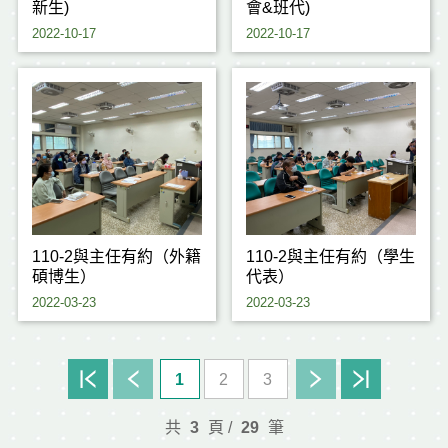
新生)
會&班代)
2022-10-17
2022-10-17
110-2與主任有約（外籍
110-2與主任有約（學生
碩博生）
代表）
2022-03-23
2022-03-23
1
2
3
共
3
頁 /
29
筆