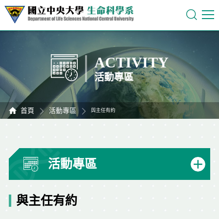
ACTIVITY
活動專區
首頁
活動專區
與主任有約
活動專區
與主任有約