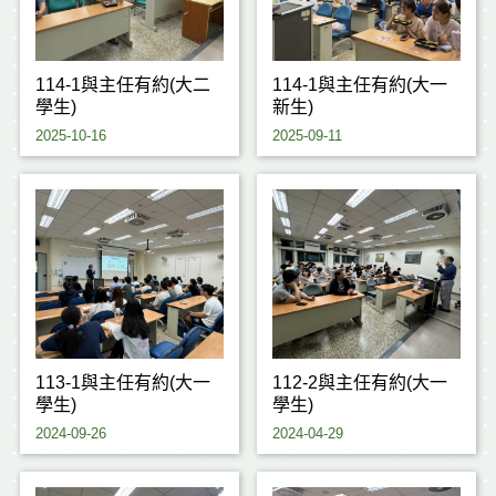
114-1與主任有約(大二
114-1與主任有約(大一
學生)
新生)
2025-10-16
2025-09-11
113-1與主任有約(大一
112-2與主任有約(大一
學生)
學生)
2024-09-26
2024-04-29