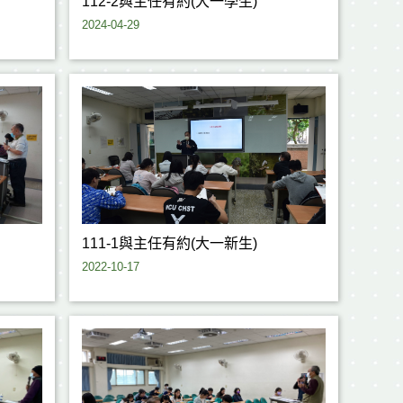
112-2與主任有約(大一學生)
2024-04-29
111-1與主任有約(大一新生)
2022-10-17