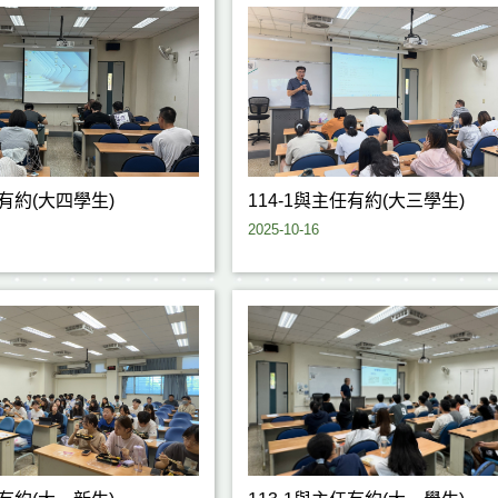
任有約(大四學生)
114-1與主任有約(大三學生)
2025-10-16