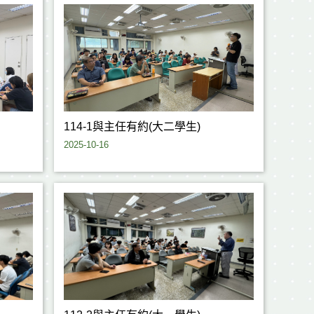
114-1與主任有約(大二學生)
2025-10-16