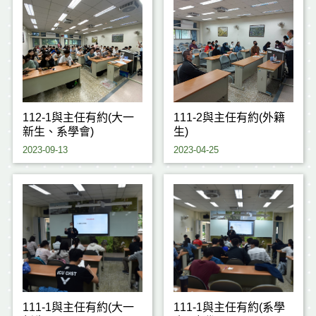
112-1與主任有約(大一
111-2與主任有約(外籍
新生、系學會)
生)
2023-09-13
2023-04-25
111-1與主任有約(大一
111-1與主任有約(系學