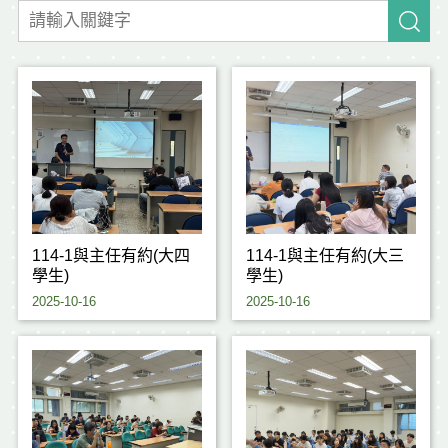
114-1與主任有約(大四
114-1與主任有約(大三
學生)
學生)
2025-10-16
2025-10-16