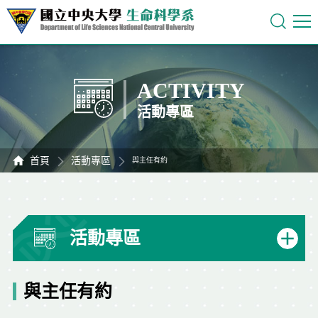
ACTIVITY
活動專區
首頁
活動專區
與主任有約
活動專區
與主任有約