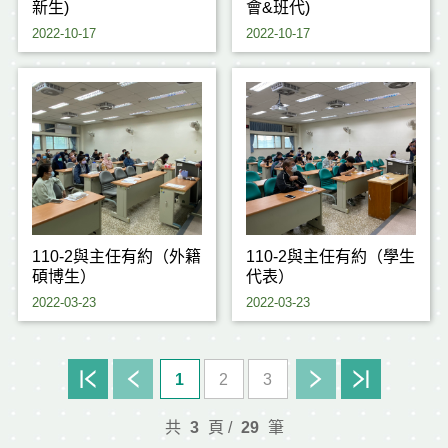
新生)
會&班代)
2022-10-17
2022-10-17
110-2與主任有約（外籍
110-2與主任有約（學生
碩博生）
代表）
2022-03-23
2022-03-23
1
2
3
共
3
頁 /
29
筆