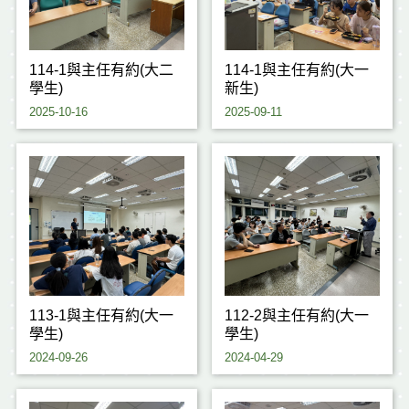
114-1與主任有約(大二
114-1與主任有約(大一
學生)
新生)
2025-10-16
2025-09-11
113-1與主任有約(大一
112-2與主任有約(大一
學生)
學生)
2024-09-26
2024-04-29