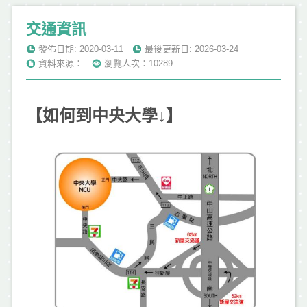
交通資訊
發佈日期: 2020-03-11
最後更新日: 2026-03-24
資料來源：
瀏覽人次：10289
【如何到中央大學↓】