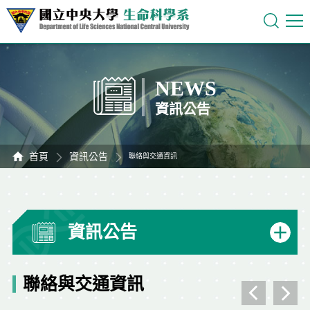
NEWS
資訊公告
首頁
資訊公告
聯絡與交通資訊
資訊公告
聯絡與交通資訊