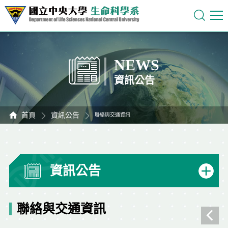
NEWS
資訊公告
首頁
資訊公告
聯絡與交通資訊
資訊公告
聯絡與交通資訊