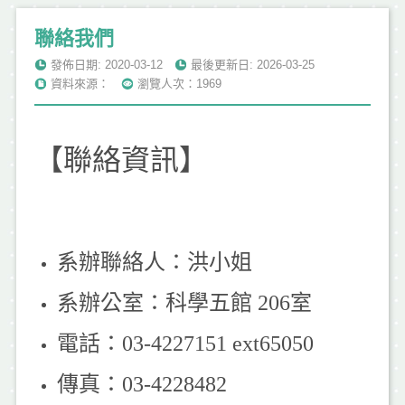
聯絡我們
發佈日期: 2020-03-12
最後更新日: 2026-03-25
資料來源：
瀏覽人次：1969
【聯絡資訊】
系辦聯絡人：洪小姐
系辦公室：科學五館 206室
電話：03-4227151 ext65050
傳真：03-4228482