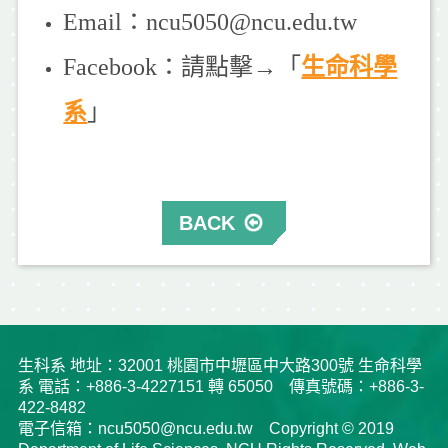
Email：ncu5050@ncu.edu.tw
Facebook：請點擊→「
生命科學
系
」
BACK
生科系 地址：32001 桃園市中壢區中大路300號 生命科學
系 電話：+886-3-4227151 轉 65050 傳真號碼：+886-3-
422-8482
電子信箱：ncu5050@ncu.edu.tw Copyright © 2019