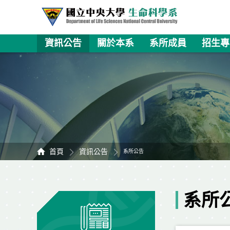
資訊公告
關於本系
系所成員
招生專
首頁
資訊公告
系所公告
系所