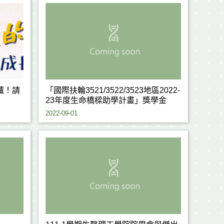
爐！請
「國際扶輪3521/3522/3523地區2022-
23年度生命橋樑助學計畫」獎學金
2022-09-01