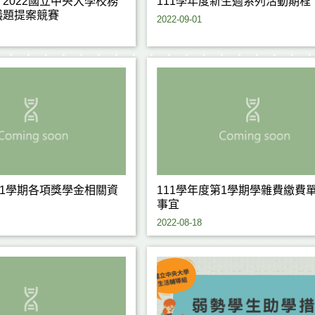
2022國立中央大學校務
111學年度新生週系列活動期程
議題提案競賽
2022-09-01
第1學期各項獎學金相關資
111學年度第1學期學雜費繳費
事宜
2022-08-18