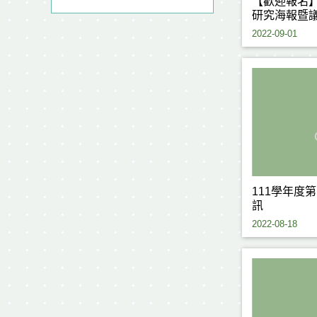
【歡迎報名】
研究海報暨
2022-09-01
111學年度
訊
2022-08-18