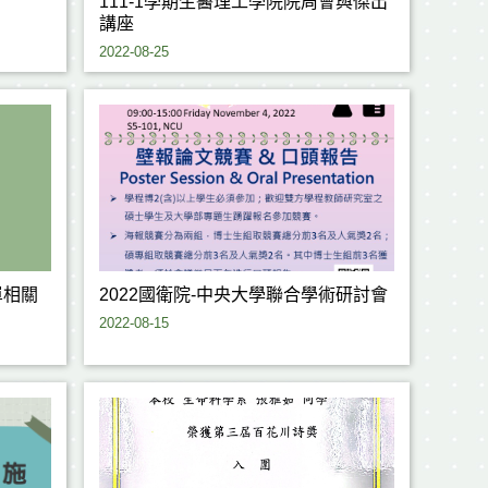
111-1學期生醫理工學院院周會與傑出
講座
2022-08-25
單相關
2022國衛院-中央大學聯合學術研討會
2022-08-15