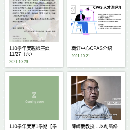
110學年度親師座談
職涯中心CPAS介紹
11/27（六）
2021-10-21
2021-10-29
110學年度第1學期【學
陳師慶教授：以創新綠