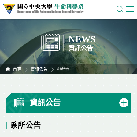
NEWS
資訊公告
首頁
資訊公告
系所公告
資訊公告
系所公告