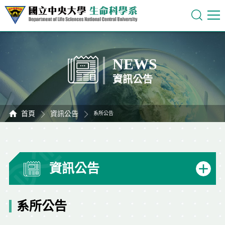
NEWS
資訊公告
首頁
資訊公告
系所公告
資訊公告
系所公告