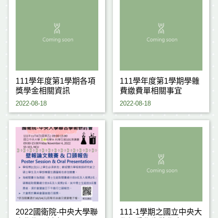
111學年度第1學期各項
111學年度第1學期學雜
獎學金相關資訊
費繳費單相關事宜
2022-08-18
2022-08-18
2022國衛院-中央大學聯
111-1學期之國立中央大