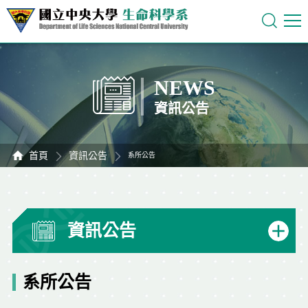
NEWS
資訊公告
首頁
資訊公告
系所公告
資訊公告
系所公告