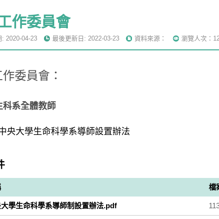
工作委員會
2020-04-23
最後更新日: 2022-03-23
資料來源：
瀏覽人次：12
工作委員會：
生科系全體教師
中央大學生命科學系導師設置辦法
件
稱
檔
大學生命科學系導師制設置辦法.pdf
11