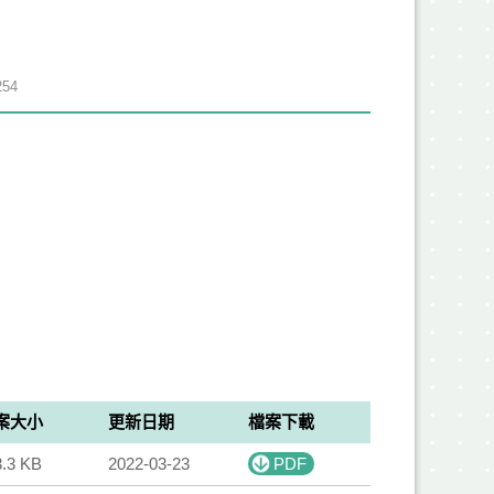
54
案大小
更新日期
檔案下載
3.3 KB
2022-03-23
PDF