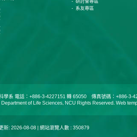
研討會專區
系友專區
資
資
員
資
電話：+886-3-4227151 轉 65050 傳真號碼：+886-3-422
tment of Life Sciences, NCU Rights Reserved. Web templa
新: 2026-08-08 | 網站瀏覽人數 : 350879