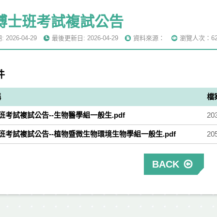
5博士班考試複試公告
2026-04-29
最後更新日: 2026-04-29
資料來源：
瀏覽人次：62
件
稱
檔
士班考試複試公告--生物醫學組一般生.pdf
20
士班考試複試公告--植物暨微生物環境生物學組一般生.pdf
20
BACK