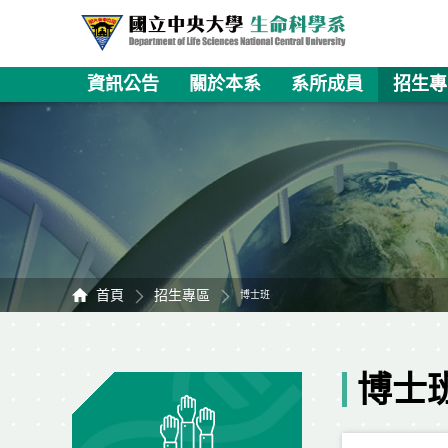
資訊公告
關於本系
系所成員
招生專
首頁
招生專區
博士班
博士