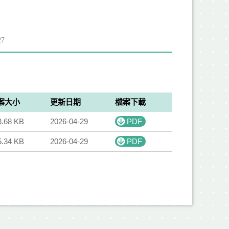
7
案大小
更新日期
檔案下載
3.68 KB
2026-04-29
PDF
5.34 KB
2026-04-29
PDF