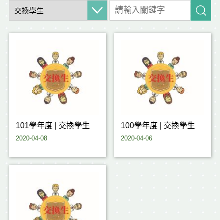
101學年度 | 交換學生
100學年度 | 交換學生
2020-04-08
2020-04-06