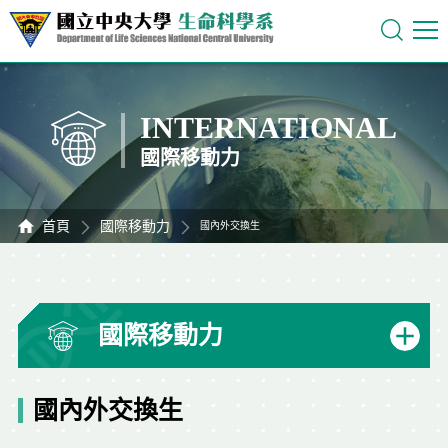
INTERNATIONAL
國際移動力
首頁
國際移動力
國內外交換生
國際移動力
國內外交換生