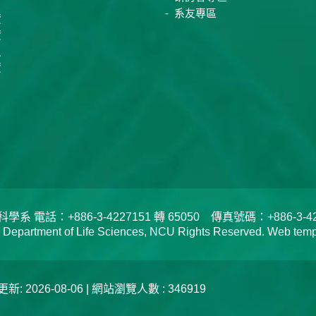
系友專區
資
資
員
資
電話：+886-3-4227151 轉 65050 傳真號碼：+886-3-422
tment of Life Sciences, NCU Rights Reserved. Web templa
新: 2026-08-06 | 網站瀏覽人數 : 346919