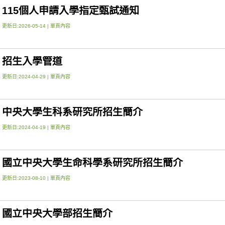
115個人申請入學指定甄試通知
更新日:2026-05-14 |
單頁內容
招生入學管道
更新日:2024-04-29 |
單頁內容
中央大學生科系研究所招生簡介
更新日:2024-04-19 |
單頁內容
國立中央大學生命科學系研究所招生簡介
更新日:2023-08-10 |
單頁內容
國立中央大學部招生簡介