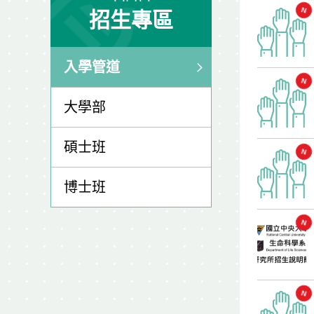
招生專區
入學管道
大學部
碩士班
博士班