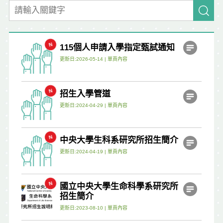
115個人申請入學指定甄試通知
更新日:2026-05-14 |
單頁內容
招生入學管道
更新日:2024-04-29 |
單頁內容
中央大學生科系研究所招生簡介
更新日:2024-04-19 |
單頁內容
國立中央大學生命科學系研究所
招生簡介
更新日:2023-08-10 |
單頁內容