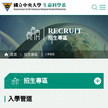
RECRUIT
招生專區
首頁
招生專區
入學管道
招生專區
入學管道