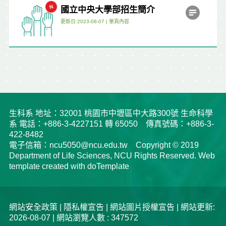
國立中央大學部招生簡介
更新日:2023-08-07 |
單頁內容
生科系 地址：32001 桃園市中壢區中大路300號 生命科學
系 電話：+886-3-4227151 轉 65050 傳真號碼：+886-3-
422-8482
電子信箱：ncu5050@ncu.edu.tw Copyright © 2019
Department of Life Sciences, NCU Rights Reserved. Web
template created with doTemplate
網站安全政策
|
隱私權宣告
|
網站圖片授權宣告
| 網站更新:
2026-08-07 | 網站瀏覽人數 : 347572