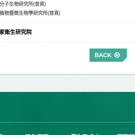
分子生物研究所(首頁)
植物暨微生物學研究所(首頁)
家衛生研究院
BACK