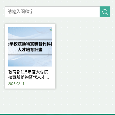
教育部115年度大專院
校實驗動物替代人才培
育計畫
2026-02-11