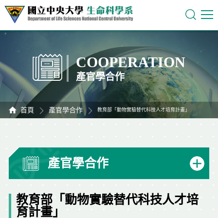
COOPERATION
產官學合作
首頁
產官學合作
教育部「動物實驗替代科技人才培育計畫」
產官學合作
教育部「動物實驗替代科技人才培
育計畫」