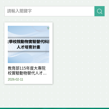
教育部115年度大專院
校實驗動物替代人才培
育計畫
2026-02-11