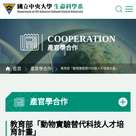
COOPERATION
產官學合作
首頁
產官學合作
教育部「動物實驗替代科技人才培育計畫」
產官學合作
教育部「動物實驗替代科技人才培
育計畫」